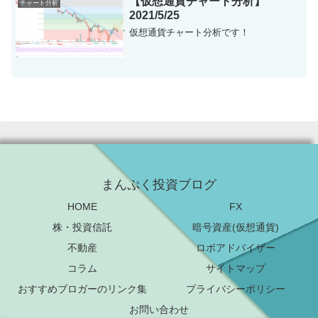
【仮想通貨チャート分析】
チャート分析
を形成していま...
2021/5/25
仮想通貨チャート分析です！
まんぷく投資ブログ
HOME
FX
株・投資信託
暗号資産(仮想通貨)
不動産
ロボアドバイザー
コラム
サイトマップ
おすすめブロガーのリンク集
プライバシーポリシー
お問い合わせ