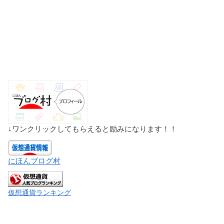
↓ワンクリックしてもらえると励みになります！！
にほんブログ村
仮想通貨ランキング