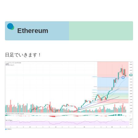
Ethereum
日足でいきます！