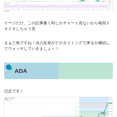
ドージだけ、この記事書く時しかチャート見ないから毎回ド
キドキしちゃう笑
まぁ三角ですね！次の反発がどのタイミングで来るか継続し
てウォッチしていきましょ～！
ADA
日足です！