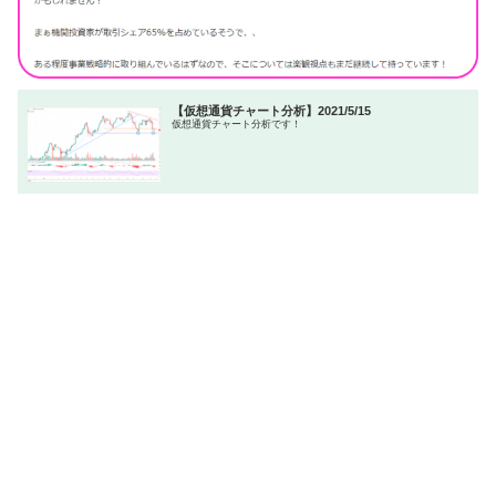
【仮想通貨チャート分析】2021/5/15
仮想通貨チャート分析です！