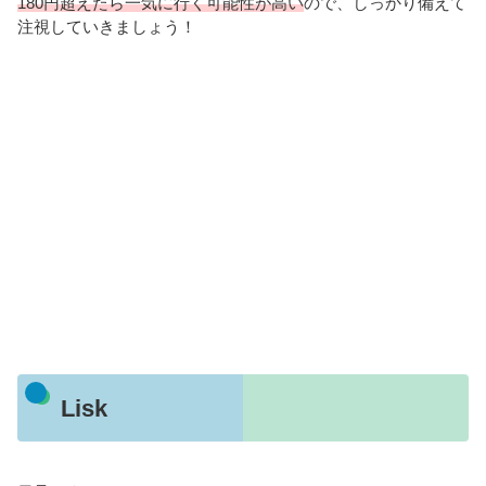
180円超えたら一気に行く可能性が高い
ので、しっかり備えて
注視していきましょう！
Lisk