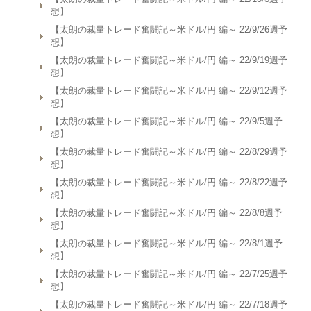
想】
【太朗の裁量トレード奮闘記～米ドル/円 編～ 22/9/26週予
想】
【太朗の裁量トレード奮闘記～米ドル/円 編～ 22/9/19週予
想】
【太朗の裁量トレード奮闘記～米ドル/円 編～ 22/9/12週予
想】
【太朗の裁量トレード奮闘記～米ドル/円 編～ 22/9/5週予
想】
【太朗の裁量トレード奮闘記～米ドル/円 編～ 22/8/29週予
想】
【太朗の裁量トレード奮闘記～米ドル/円 編～ 22/8/22週予
想】
【太朗の裁量トレード奮闘記～米ドル/円 編～ 22/8/8週予
想】
【太朗の裁量トレード奮闘記～米ドル/円 編～ 22/8/1週予
想】
【太朗の裁量トレード奮闘記～米ドル/円 編～ 22/7/25週予
想】
【太朗の裁量トレード奮闘記～米ドル/円 編～ 22/7/18週予