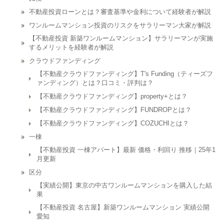
不動産投資ローンとは？審査基準や金利について経験者が解説
ワンルームマンション投資のリスクをサラリーマン大家が解説
【不動産投資 新築ワンルームマンション】サラリーマンが実施
するメリットを経験者が解説
クラウドファンディング
【不動産クラウドファンディング】T's Funding（ティーズフ
ァンディング）とは？口コミ・評判は？
【不動産クラウドファンディング】property+とは？
【不動産クラウドファンディング】FUNDROPとは？
【不動産クラウドファンディング】COZUCHIとは？
一棟
【不動産投資 一棟アパート】最新 価格・利回り 推移｜25年1
月更新
区分
【実績公開】東京の中古ワンルームマンションを購入した結
果
【不動産投資 名古屋】新築ワンルームマンション 実績公開
愛知