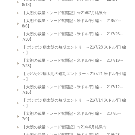
8/13】
【太朗の裁量トレード奮闘記】☆21年7月結果☆
【太朗の裁量トレード奮闘記～米ドル/円 編～ 21/8/2～
8/6】
【太朗の裁量トレード奮闘記～米ドル/円 編～ 21/7/26～
7/30】
【 ポジポジ病太朗の短期エントリー～21/7/28 米ドル/円 編
～】
【太朗の裁量トレード奮闘記～米ドル/円 編～ 21/7/19～
7/23】
【 ポジポジ病太朗の短期エントリー～21/7/21 米ドル/円 編
～】
【太朗の裁量トレード奮闘記～米ドル/円 編～ 21/7/12～
7/16】
【 ポジポジ病太朗の短期エントリー～21/7/14 米ドル/円 編
～】
【太朗の裁量トレード奮闘記～米ドル/円 編～ 21/7/5～
7/9】
【太朗の裁量トレード奮闘記】☆21年6月結果☆
【太朗の裁量トレード奮闘記～米ドル/円 編～ 21/6/28～