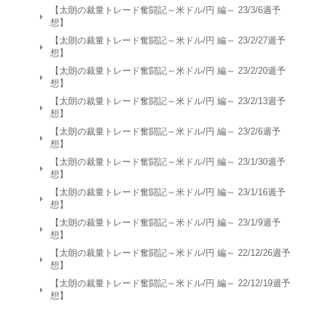
【太朗の裁量トレード奮闘記～米ドル/円 編～ 23/3/6週予
想】
【太朗の裁量トレード奮闘記～米ドル/円 編～ 23/2/27週予
想】
【太朗の裁量トレード奮闘記～米ドル/円 編～ 23/2/20週予
想】
【太朗の裁量トレード奮闘記～米ドル/円 編～ 23/2/13週予
想】
【太朗の裁量トレード奮闘記～米ドル/円 編～ 23/2/6週予
想】
【太朗の裁量トレード奮闘記～米ドル/円 編～ 23/1/30週予
想】
【太朗の裁量トレード奮闘記～米ドル/円 編～ 23/1/16週予
想】
【太朗の裁量トレード奮闘記～米ドル/円 編～ 23/1/9週予
想】
【太朗の裁量トレード奮闘記～米ドル/円 編～ 22/12/26週予
想】
【太朗の裁量トレード奮闘記～米ドル/円 編～ 22/12/19週予
想】