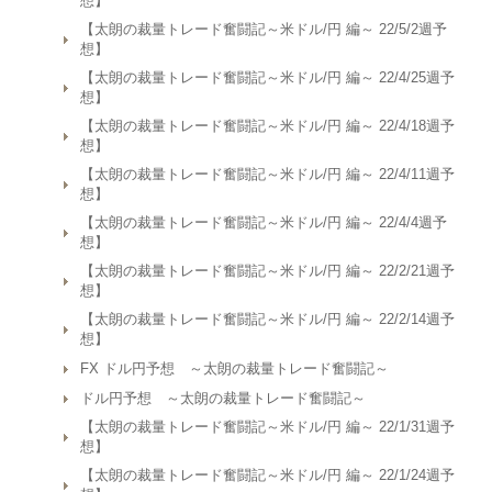
想】
【太朗の裁量トレード奮闘記～米ドル/円 編～ 22/5/2週予
想】
【太朗の裁量トレード奮闘記～米ドル/円 編～ 22/4/25週予
想】
【太朗の裁量トレード奮闘記～米ドル/円 編～ 22/4/18週予
想】
【太朗の裁量トレード奮闘記～米ドル/円 編～ 22/4/11週予
想】
【太朗の裁量トレード奮闘記～米ドル/円 編～ 22/4/4週予
想】
【太朗の裁量トレード奮闘記～米ドル/円 編～ 22/2/21週予
想】
【太朗の裁量トレード奮闘記～米ドル/円 編～ 22/2/14週予
想】
FX ドル円予想 ～太朗の裁量トレード奮闘記～
ドル円予想 ～太朗の裁量トレード奮闘記～
【太朗の裁量トレード奮闘記～米ドル/円 編～ 22/1/31週予
想】
【太朗の裁量トレード奮闘記～米ドル/円 編～ 22/1/24週予