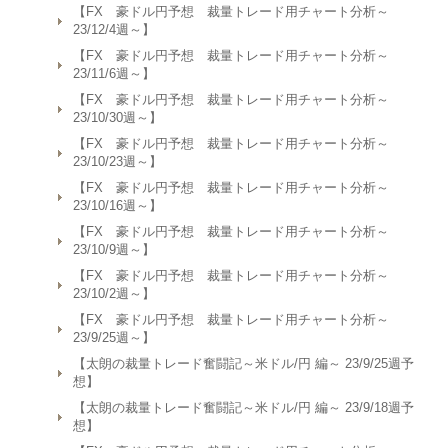
【FX 豪ドル円予想 裁量トレード用チャート分析～
23/12/4週～】
【FX 豪ドル円予想 裁量トレード用チャート分析～
23/11/6週～】
【FX 豪ドル円予想 裁量トレード用チャート分析～
23/10/30週～】
【FX 豪ドル円予想 裁量トレード用チャート分析～
23/10/23週～】
【FX 豪ドル円予想 裁量トレード用チャート分析～
23/10/16週～】
【FX 豪ドル円予想 裁量トレード用チャート分析～
23/10/9週～】
【FX 豪ドル円予想 裁量トレード用チャート分析～
23/10/2週～】
【FX 豪ドル円予想 裁量トレード用チャート分析～
23/9/25週～】
【太朗の裁量トレード奮闘記～米ドル/円 編～ 23/9/25週予
想】
【太朗の裁量トレード奮闘記～米ドル/円 編～ 23/9/18週予
想】