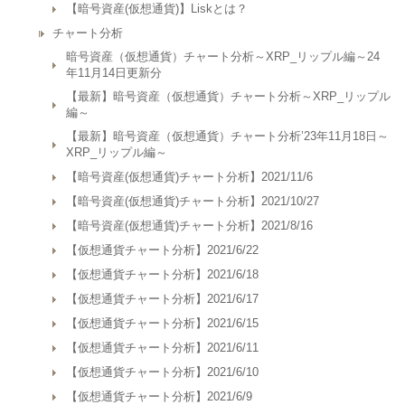
【暗号資産(仮想通貨)】Liskとは？
チャート分析
暗号資産（仮想通貨）チャート分析～XRP_リップル編～24
年11月14日更新分
【最新】暗号資産（仮想通貨）チャート分析～XRP_リップル
編～
【最新】暗号資産（仮想通貨）チャート分析’23年11月18日～
XRP_リップル編～
【暗号資産(仮想通貨)チャート分析】2021/11/6
【暗号資産(仮想通貨)チャート分析】2021/10/27
【暗号資産(仮想通貨)チャート分析】2021/8/16
【仮想通貨チャート分析】2021/6/22
【仮想通貨チャート分析】2021/6/18
【仮想通貨チャート分析】2021/6/17
【仮想通貨チャート分析】2021/6/15
【仮想通貨チャート分析】2021/6/11
【仮想通貨チャート分析】2021/6/10
【仮想通貨チャート分析】2021/6/9