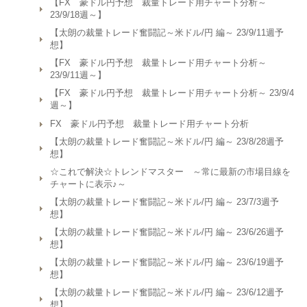
【FX 豪ドル円予想 裁量トレード用チャート分析～
23/9/18週～】
【太朗の裁量トレード奮闘記～米ドル/円 編～ 23/9/11週予
想】
【FX 豪ドル円予想 裁量トレード用チャート分析～
23/9/11週～】
【FX 豪ドル円予想 裁量トレード用チャート分析～ 23/9/4
週～】
FX 豪ドル円予想 裁量トレード用チャート分析
【太朗の裁量トレード奮闘記～米ドル/円 編～ 23/8/28週予
想】
☆これで解決☆トレンドマスター ～常に最新の市場目線を
チャートに表示♪～
【太朗の裁量トレード奮闘記～米ドル/円 編～ 23/7/3週予
想】
【太朗の裁量トレード奮闘記～米ドル/円 編～ 23/6/26週予
想】
【太朗の裁量トレード奮闘記～米ドル/円 編～ 23/6/19週予
想】
【太朗の裁量トレード奮闘記～米ドル/円 編～ 23/6/12週予
想】