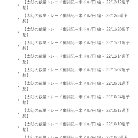
【太朗の裁量トレード奮闘記～米ドル/円 編～ 22/12/12週予
想】
【太朗の裁量トレード奮闘記～米ドル/円 編～ 22/12/5週予
想】
【太朗の裁量トレード奮闘記～米ドル/円 編～ 22/11/28週予
想】
【太朗の裁量トレード奮闘記～米ドル/円 編～ 22/11/21週予
想】
【太朗の裁量トレード奮闘記～米ドル/円 編～ 22/11/14週予
想】
【太朗の裁量トレード奮闘記～米ドル/円 編～ 22/11/07週予
想】
【太朗の裁量トレード奮闘記～米ドル/円 編～ 22/10/31週予
想】
【太朗の裁量トレード奮闘記～米ドル/円 編～ 22/10/24週予
想】
【太朗の裁量トレード奮闘記～米ドル/円 編～ 22/10/17週予
想】
【太朗の裁量トレード奮闘記～米ドル/円 編～ 22/10/10週予
想】
【太朗の裁量トレード奮闘記～米ドル/円 編～ 22/10/3週予