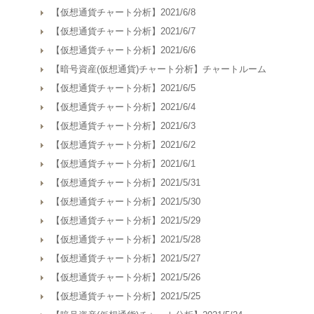
【仮想通貨チャート分析】2021/6/8
【仮想通貨チャート分析】2021/6/7
【仮想通貨チャート分析】2021/6/6
【暗号資産(仮想通貨)チャート分析】チャートルーム
【仮想通貨チャート分析】2021/6/5
【仮想通貨チャート分析】2021/6/4
【仮想通貨チャート分析】2021/6/3
【仮想通貨チャート分析】2021/6/2
【仮想通貨チャート分析】2021/6/1
【仮想通貨チャート分析】2021/5/31
【仮想通貨チャート分析】2021/5/30
【仮想通貨チャート分析】2021/5/29
【仮想通貨チャート分析】2021/5/28
【仮想通貨チャート分析】2021/5/27
【仮想通貨チャート分析】2021/5/26
【仮想通貨チャート分析】2021/5/25