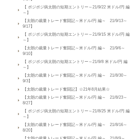
【 ポジポジ病太朗の短期エントリー～21/9/22 米ドル/円 編
～】
【太朗の裁量トレード奮闘記～米ドル/円 編～ 21/9/13～
9/17】
【 ポジポジ病太朗の短期エントリー～21/9/15 米ドル/円 編
～】
【太朗の裁量トレード奮闘記～米ドル/円 編～ 21/9/6～
9/10】
【 ポジポジ病太朗の短期エントリー～21/9/8 米ドル/円 編
～】
【太朗の裁量トレード奮闘記～米ドル/円 編～ 21/8/30～
9/3】
【太朗の裁量トレード奮闘記】☆21年8月結果☆
【太朗の裁量トレード奮闘記～米ドル/円 編～ 21/8/23～
8/27】
【 ポジポジ病太朗の短期エントリー～21/8/25 米ドル/円 編
～】
【太朗の裁量トレード奮闘記～米ドル/円 編～ 21/8/16～
8/20】
【太朗の裁量トレード奮闘記～米ドル/円 編～ 21/8/9～