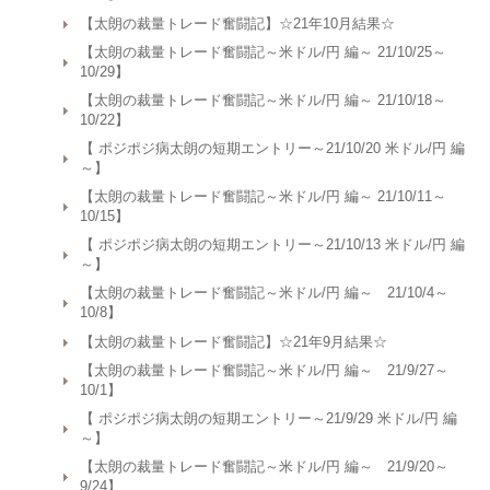
【太朗の裁量トレード奮闘記】☆21年10月結果☆
【太朗の裁量トレード奮闘記～米ドル/円 編～ 21/10/25～
10/29】
【太朗の裁量トレード奮闘記～米ドル/円 編～ 21/10/18～
10/22】
【 ポジポジ病太朗の短期エントリー～21/10/20 米ドル/円 編
～】
【太朗の裁量トレード奮闘記～米ドル/円 編～ 21/10/11～
10/15】
【 ポジポジ病太朗の短期エントリー～21/10/13 米ドル/円 編
～】
【太朗の裁量トレード奮闘記～米ドル/円 編～ 21/10/4～
10/8】
【太朗の裁量トレード奮闘記】☆21年9月結果☆
【太朗の裁量トレード奮闘記～米ドル/円 編～ 21/9/27～
10/1】
【 ポジポジ病太朗の短期エントリー～21/9/29 米ドル/円 編
～】
【太朗の裁量トレード奮闘記～米ドル/円 編～ 21/9/20～
9/24】