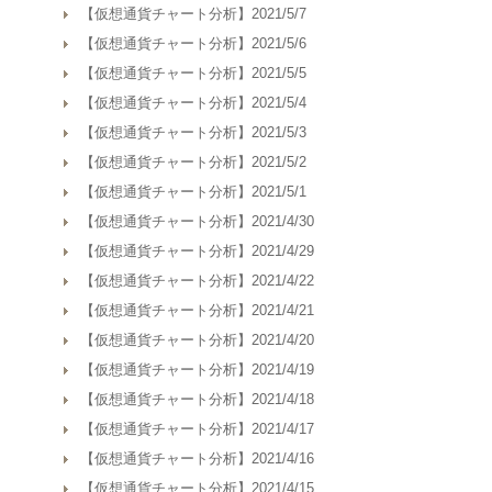
【仮想通貨チャート分析】2021/5/7
【仮想通貨チャート分析】2021/5/6
【仮想通貨チャート分析】2021/5/5
【仮想通貨チャート分析】2021/5/4
【仮想通貨チャート分析】2021/5/3
【仮想通貨チャート分析】2021/5/2
【仮想通貨チャート分析】2021/5/1
【仮想通貨チャート分析】2021/4/30
【仮想通貨チャート分析】2021/4/29
【仮想通貨チャート分析】2021/4/22
【仮想通貨チャート分析】2021/4/21
【仮想通貨チャート分析】2021/4/20
【仮想通貨チャート分析】2021/4/19
【仮想通貨チャート分析】2021/4/18
【仮想通貨チャート分析】2021/4/17
【仮想通貨チャート分析】2021/4/16
【仮想通貨チャート分析】2021/4/15