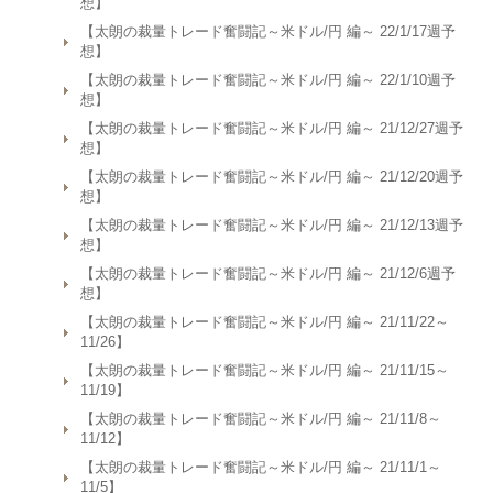
想】
【太朗の裁量トレード奮闘記～米ドル/円 編～ 22/1/17週予
想】
【太朗の裁量トレード奮闘記～米ドル/円 編～ 22/1/10週予
想】
【太朗の裁量トレード奮闘記～米ドル/円 編～ 21/12/27週予
想】
【太朗の裁量トレード奮闘記～米ドル/円 編～ 21/12/20週予
想】
【太朗の裁量トレード奮闘記～米ドル/円 編～ 21/12/13週予
想】
【太朗の裁量トレード奮闘記～米ドル/円 編～ 21/12/6週予
想】
【太朗の裁量トレード奮闘記～米ドル/円 編～ 21/11/22～
11/26】
【太朗の裁量トレード奮闘記～米ドル/円 編～ 21/11/15～
11/19】
【太朗の裁量トレード奮闘記～米ドル/円 編～ 21/11/8～
11/12】
【太朗の裁量トレード奮闘記～米ドル/円 編～ 21/11/1～
11/5】