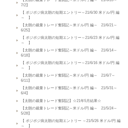
7/2】
【 ポジポジ病太朗の短期エントリー～21/6/30 米ドル/円 編
～ 】
【太朗の裁量トレード奮闘記～米ドル/円 編～ 21/6/21～
6/25】
【 ポジポジ病太朗の短期エントリー～21/6/23 米ドル/円 編
～ 】
【太朗の裁量トレード奮闘記～米ドル/円 編～ 21/6/14～
6/18】
【 ポジポジ病太朗の短期エントリー～21/6/16 米ドル/円 編
～ 】
【太朗の裁量トレード奮闘記～米ドル/円 編～ 21/6/7～
6/11】
【太朗の裁量トレード奮闘記～米ドル/円 編～ 21/5/31～
6/4】
【太朗の裁量トレード奮闘記】☆21年5月結果☆
【太朗の裁量トレード奮闘記～米ドル/円 編～ 21/5/24～
5/28】
【 ポジポジ病太朗の短期エントリー ～21/5/26 米ドル/円 編
～ 】