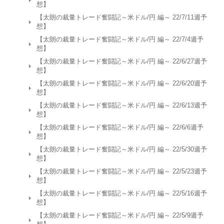
想】
【太朗の裁量トレード奮闘記～米ドル/円 編～ 22/7/11週予
想】
【太朗の裁量トレード奮闘記～米ドル/円 編～ 22/7/4週予
想】
【太朗の裁量トレード奮闘記～米ドル/円 編～ 22/6/27週予
想】
【太朗の裁量トレード奮闘記～米ドル/円 編～ 22/6/20週予
想】
【太朗の裁量トレード奮闘記～米ドル/円 編～ 22/6/13週予
想】
【太朗の裁量トレード奮闘記～米ドル/円 編～ 22/6/6週予
想】
【太朗の裁量トレード奮闘記～米ドル/円 編～ 22/5/30週予
想】
【太朗の裁量トレード奮闘記～米ドル/円 編～ 22/5/23週予
想】
【太朗の裁量トレード奮闘記～米ドル/円 編～ 22/5/16週予
想】
【太朗の裁量トレード奮闘記～米ドル/円 編～ 22/5/9週予