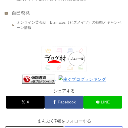
自己啓発
オンライン英会話 Bizmates（ビズメイツ）の特徴とキャンペ
ーン情報
シェアする
X
Facebook
LINE
まんぷく748をフォローする