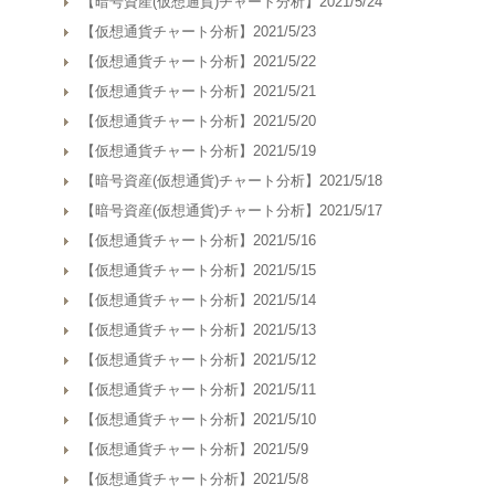
【暗号資産(仮想通貨)チャート分析】2021/5/24
【仮想通貨チャート分析】2021/5/23
【仮想通貨チャート分析】2021/5/22
【仮想通貨チャート分析】2021/5/21
【仮想通貨チャート分析】2021/5/20
【仮想通貨チャート分析】2021/5/19
【暗号資産(仮想通貨)チャート分析】2021/5/18
【暗号資産(仮想通貨)チャート分析】2021/5/17
【仮想通貨チャート分析】2021/5/16
【仮想通貨チャート分析】2021/5/15
【仮想通貨チャート分析】2021/5/14
【仮想通貨チャート分析】2021/5/13
【仮想通貨チャート分析】2021/5/12
【仮想通貨チャート分析】2021/5/11
【仮想通貨チャート分析】2021/5/10
【仮想通貨チャート分析】2021/5/9
【仮想通貨チャート分析】2021/5/8