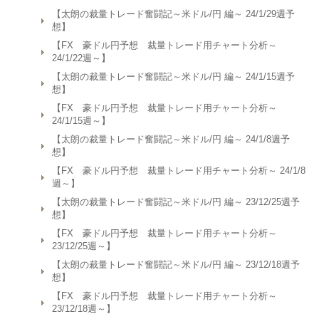
【太朗の裁量トレード奮闘記～米ドル/円 編～ 24/1/29週予
想】
【FX 豪ドル円予想 裁量トレード用チャート分析～
24/1/22週～】
【太朗の裁量トレード奮闘記～米ドル/円 編～ 24/1/15週予
想】
【FX 豪ドル円予想 裁量トレード用チャート分析～
24/1/15週～】
【太朗の裁量トレード奮闘記～米ドル/円 編～ 24/1/8週予
想】
【FX 豪ドル円予想 裁量トレード用チャート分析～ 24/1/8
週～】
【太朗の裁量トレード奮闘記～米ドル/円 編～ 23/12/25週予
想】
【FX 豪ドル円予想 裁量トレード用チャート分析～
23/12/25週～】
【太朗の裁量トレード奮闘記～米ドル/円 編～ 23/12/18週予
想】
【FX 豪ドル円予想 裁量トレード用チャート分析～
23/12/18週～】