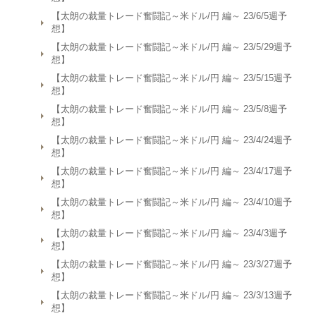
【太朗の裁量トレード奮闘記～米ドル/円 編～ 23/6/5週予
想】
【太朗の裁量トレード奮闘記～米ドル/円 編～ 23/5/29週予
想】
【太朗の裁量トレード奮闘記～米ドル/円 編～ 23/5/15週予
想】
【太朗の裁量トレード奮闘記～米ドル/円 編～ 23/5/8週予
想】
【太朗の裁量トレード奮闘記～米ドル/円 編～ 23/4/24週予
想】
【太朗の裁量トレード奮闘記～米ドル/円 編～ 23/4/17週予
想】
【太朗の裁量トレード奮闘記～米ドル/円 編～ 23/4/10週予
想】
【太朗の裁量トレード奮闘記～米ドル/円 編～ 23/4/3週予
想】
【太朗の裁量トレード奮闘記～米ドル/円 編～ 23/3/27週予
想】
【太朗の裁量トレード奮闘記～米ドル/円 編～ 23/3/13週予
想】