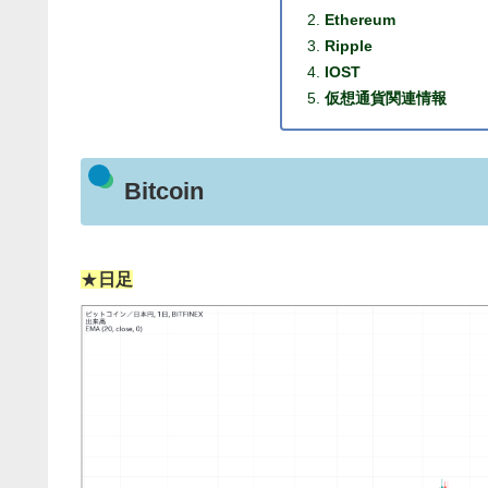
Ethereum
Ripple
IOST
仮想通貨関連情報
Bitcoin
★
日足