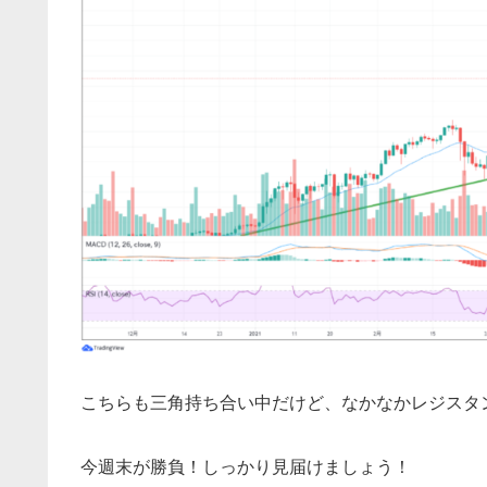
こちらも三角持ち合い中だけど、なかなかレジスタ
今週末が勝負！しっかり見届けましょう！