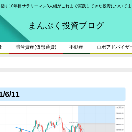
目指す10年目サラリーマン3人組がこれまで実践してきた投資についてま
まんぷく投資ブログ
託
暗号資産(仮想通貨)
不動産
ロボアドバイザ
6/11