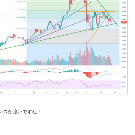
ンスが強いですね！！