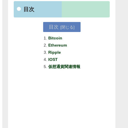
目次
目次
Bitcoin
Ethereum
Ripple
IOST
仮想通貨関連情報