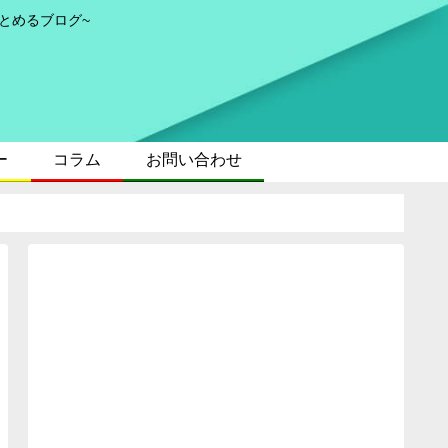
とめるブログ~
ー
コラム
お問い合わせ