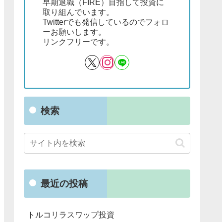
早期退職（FIRE）目指して投資に
取り組んでいます。
Twitterでも発信しているのでフォロ
ーお願いします。
リンクフリーです。
検索
最近の投稿
トルコリラスワップ投資