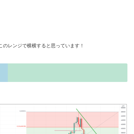
このレンジで横横すると思っています！