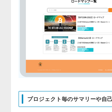
プロジェクト毎のサマリーや自