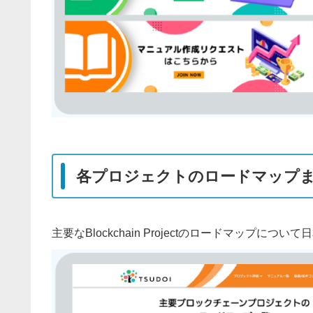
各プロジェクトのロードマップ
主要なBlockchain Projectのロードマップ