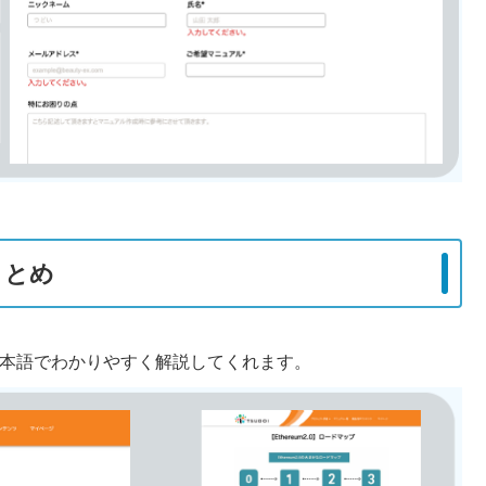
まとめ
について日本語でわかりやすく解説してくれます。