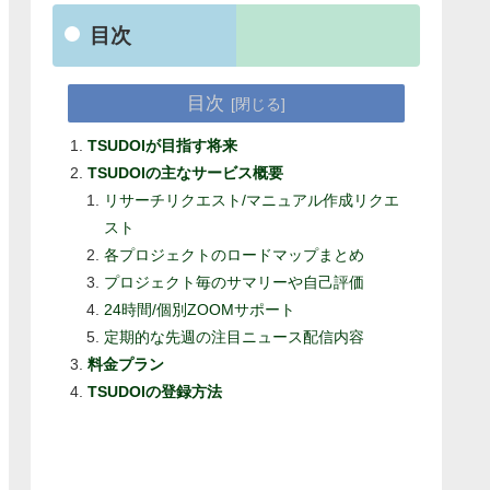
目次
目次
TSUDOIが目指す将来
TSUDOIの主なサービス概要
リサーチリクエスト/マニュアル作成リクエ
スト
各プロジェクトのロードマップまとめ
プロジェクト毎のサマリーや自己評価
24時間/個別ZOOMサポート
定期的な先週の注目ニュース配信内容
料金プラン
TSUDOIの登録方法