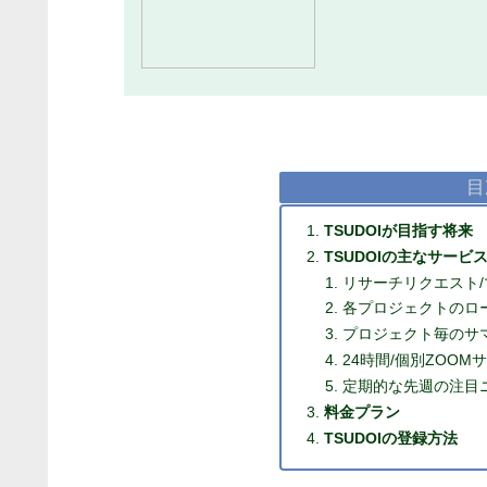
目
TSUDOIが目指す将来
TSUDOIの主なサービ
リサーチリクエスト
各プロジェクトのロ
プロジェクト毎のサ
24時間/個別ZOOM
定期的な先週の注目
料金プラン
TSUDOIの登録方法