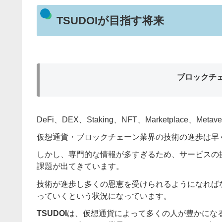
TSUDOIが目指す将来
ブロックチ
DeFi、DEX、Staking、NFT、Marketplace、Meta
仮想通貨・ブロックチェーン業界の技術の進歩は早
しかし、専門的な情報が多すぎるため、サービスの
課題が出てきています。
技術が進歩し多くの恩恵を受けられるようになれば
っていくという状況になっています。
TSUDOI
は、仮想通貨によって多くの人が豊かにな