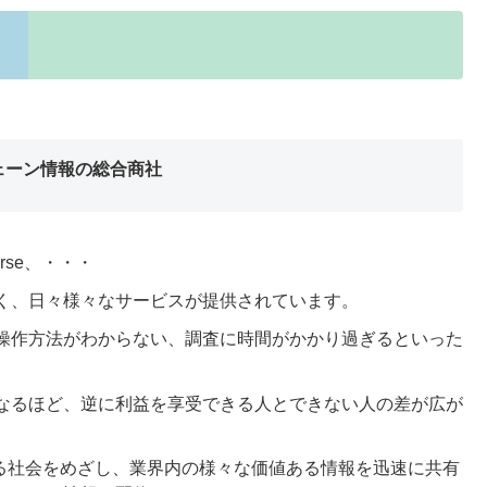
ェーン情報の総合商社
verse、・・・
く、日々様々なサービスが提供されています。
操作方法がわからない、調査に時間がかかり過ぎるといった
なるほど、逆に利益を享受できる人とできない人の差が広が
る社会をめざし、業界内の様々な価値ある情報を迅速に共有