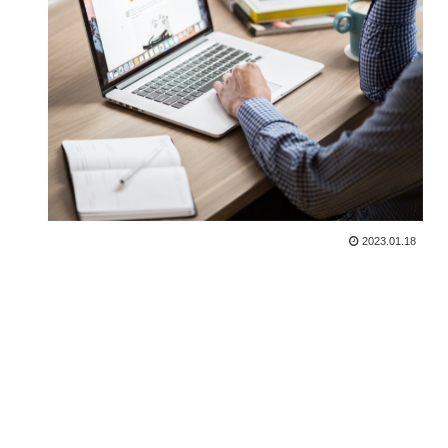
2023.01.18