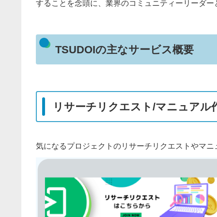
することを念頭に、業界のコミュニティーリーダー
TSUDOIの主なサービス概要
リサーチリクエスト/マニュアル
気になるプロジェクトのリサーチリクエストやマニ