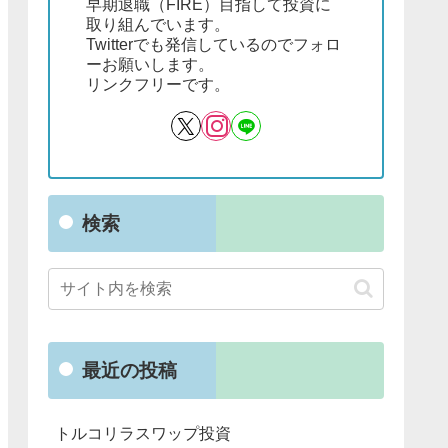
早期退職（FIRE）目指して投資に
取り組んでいます。
Twitterでも発信しているのでフォロ
ーお願いします。
リンクフリーです。
検索
最近の投稿
トルコリラスワップ投資