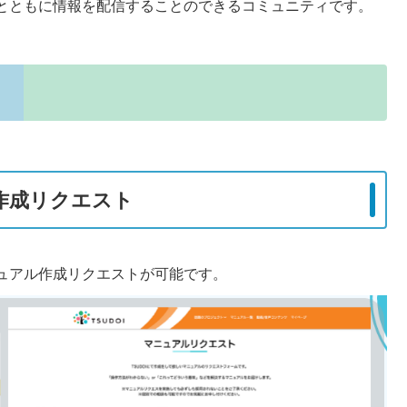
とともに情報を配信することのできるコミュニティです。
作成リクエスト
ュアル作成リクエストが可能です。