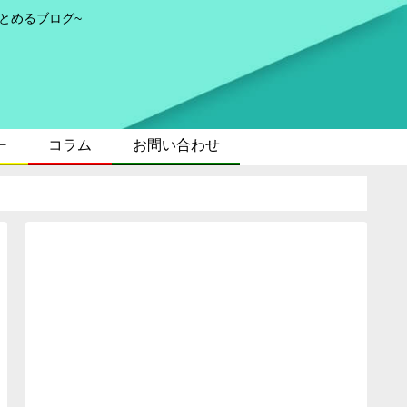
とめるブログ~
ー
コラム
お問い合わせ