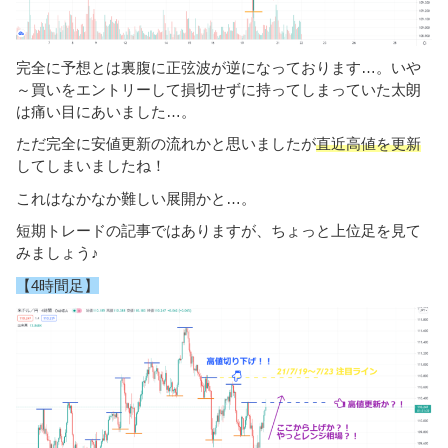
完全に予想とは裏腹に正弦波が逆になっております…。いや
～買いをエントリーして損切せずに持ってしまっていた太朗
は痛い目にあいました…。
ただ完全に安値更新の流れかと思いましたが
直近高値を更新
してしまいましたね！
これはなかなか難しい展開かと…。
短期トレードの記事ではありますが、ちょっと上位足を見て
みましょう♪
【4時間足】