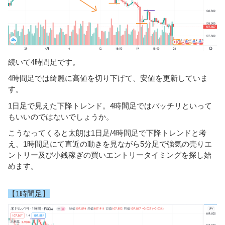
続いて4時間足です。
4時間足では綺麗に高値を切り下げて、安値を更新していま
す。
1日足で見えた下降トレンド。4時間足ではバッチリといって
もいいのではないでしょうか。
こうなってくると太朗は1日足/4時間足で下降トレンドと考
え、1時間足にて直近の動きを見ながら5分足で強気の売りエ
ントリー及び小銭稼ぎの買いエントリータイミングを探し始
めます。
【1時間足】