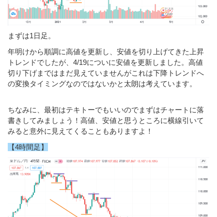
まずは1日足。
年明けから順調に高値を更新し、安値を切り上げてきた上昇
トレンドでしたが、4/19についに安値を更新しました。高値
切り下げまではまだ見えていませんがこれは下降トレンドへ
の変換タイミングなのではないかと太朗は考えています。
ちなみに、最初はテキトーでもいいのでまずはチャートに落
書きしてみましょう！高値、安値と思うところに横線引いて
みると意外に見えてくることもありますよ！
【4時間足】