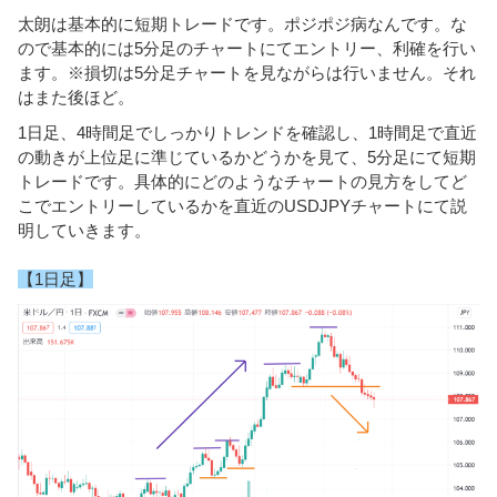
太朗は基本的に短期トレードです。ポジポジ病なんです。な
ので基本的には5分足のチャートにてエントリー、利確を行い
ます。※損切は5分足チャートを見ながらは行いません。それ
はまた後ほど。
1日足、4時間足でしっかりトレンドを確認し、1時間足で直近
の動きが上位足に準じているかどうかを見て、5分足にて短期
トレードです。具体的にどのようなチャートの見方をしてど
こでエントリーしているかを直近のUSDJPYチャートにて説
明していきます。
【1日足】