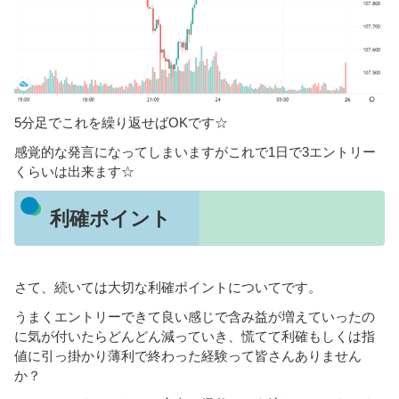
5分足でこれを繰り返せばOKです☆
感覚的な発言になってしまいますがこれで1日で3エントリー
くらいは出来ます☆
利確ポイント
さて、続いては大切な利確ポイントについてです。
うまくエントリーできて良い感じで含み益が増えていったの
に気が付いたらどんどん減っていき、慌てて利確もしくは指
値に引っ掛かり薄利で終わった経験って皆さんありません
か？