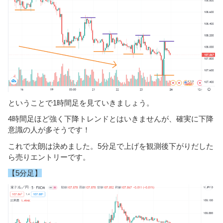
ということで1時間足を見ていきましょう。
4時間足ほど強く下降トレンドとはいきませんが、確実に下降
意識の人が多そうです！
これで太朗は決めました。5分足で上げを観測後下がりだした
ら売りエントリーです。
【5分足】