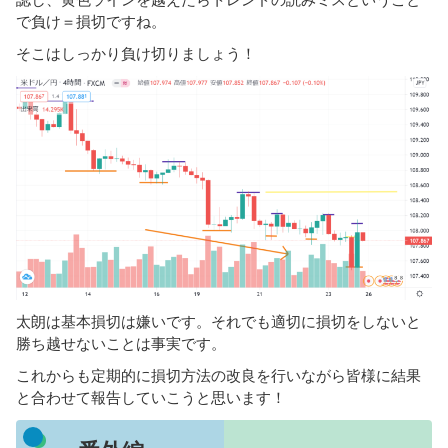
で負け＝損切ですね。
そこはしっかり負け切りましょう！
太朗は基本損切は嫌いです。それでも適切に損切をしないと
勝ち越せないことは事実です。
これからも定期的に損切方法の改良を行いながら皆様に結果
と合わせて報告していこうと思います！