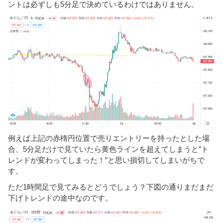
ントは必ずしも5分足で決めているわけではありません。
例えば上記の赤楕円位置で売りエントリーを持ったとした場
合、5分足だけで見ていたら黄色ラインを超えてしまうと”ト
レンドが変わってしまった！”と思い損切してしまいがちで
す。
ただ1時間足で見てみるとどうでしょう？下図の通りまだまだ
下げトレンドの途中なのです。