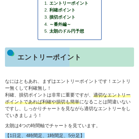
エントリーポイント
利確ポイント
損切ポイント
～番外編～
太朗のドル円予想
エントリーポイント
なにはともあれ、まずはエントリーポイントです！エントリ
ー無くして利確無し！
利確、損切ポイントは非常に重要ですが、
適切なエントリー
ポイントであれば利確や損切も簡単
になることは間違いない
ですし、しっかりチャートを見ながら適切なエントリーをし
ていきましょう！
太朗は4つの時間軸でチャートを見ています。
【1日足、4時間足、1時間足、5分足】