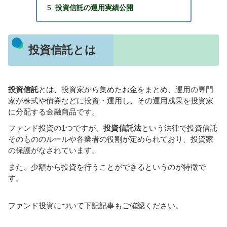
投資信託の運用実績公開
投資信託とは
投資信託
とは、投資家から集めたお金をまとめ、運用の専門
家が株式や債券などに投資・運用し、その運用成果を投資家
に分配する金融商品です。
ファンド投資の1つですが、
投資信託法
という法律で投資信託
そのもののルールや各業者の役割が定められており、投資家
の保護がなされています。
また、少額から投資を行うことができるというのが特徴で
す。
ファンド投資について下記記事もご確認ください。