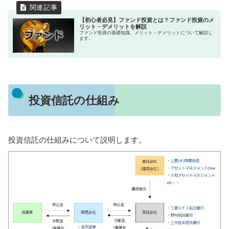
【初心者必見】ファンド投資とは？ファンド投資のメ
リット・デメリットを解説
ファンド投資の基礎知識、メリット・デメリットについて解説し
ます。
投資信託の仕組み
投資信託の仕組みについて説明します。