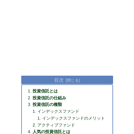
目次
投資信託とは
投資信託の仕組み
投資信託の種類
インデックスファンド
インデックスファンドのメリット
アクティブファンド
人気の投資信託とは