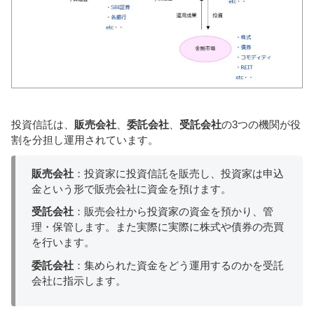
投資信託は、
販売会社
、
委託会社
、
受託会社
の3つの機関が役
割を分担し運用されています。
販売会社
：投資家に投資信託を販売し、投資家は申込
金という形で販売会社に資金を預けます。
受託会社
：販売会社から投資家の資金を預かり、管
理・保管します。また実際に実際に株式や債券の売買
を行います。
委託会社
：集められた資金をどう運用するのかを受託
会社に指示します。