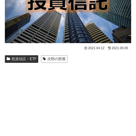
2021.04.12
2021.09.05
投資信託・ETF
次郎の部屋