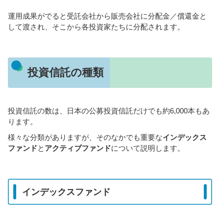
運用成果がでると受託会社から販売会社に分配金／償還金と
して渡され、そこから各投資家たちに分配されます。
投資信託の種類
投資信託の数は、日本の公募投資信託だけでも約6,000本もあ
ります。
様々な分類がありますが、そのなかでも重要な
インデックス
ファンド
と
アクティブファンド
について説明します。
インデックスファンド