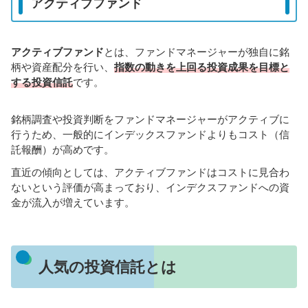
アクティブファンド
アクティブファンド
とは、ファンドマネージャーが独自に銘
柄や資産配分を行い、
指数の動きを上回る投資成果を目標と
する投資信託
です。
銘柄調査や投資判断をファンドマネージャーがアクティブに
行うため、一般的にインデックスファンドよりもコスト（信
託報酬）が高めです。
直近の傾向としては、アクティブファンドはコストに見合わ
ないという評価が高まっており、インデクスファンドへの資
金が流入が増えています。
人気の投資信託とは