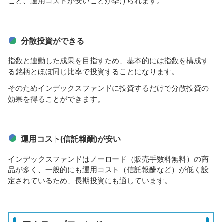
こと、運用コストが安いことが挙げられます。
分散投資ができる
指数と連動した成果を目指すため、基本的には指数を構成す
る銘柄とほぼ同じ比率で投資することになります。
そのためインデックスファンドに投資するだけで分散投資の
効果を得ることができます。
運用コスト(信託報酬)が安い
インデックスファンドはノーロード（販売手数料無料）の商
品が多く、一般的にも運用コスト（信託報酬など）が低く設
定されているため、長期投資にも適しています。