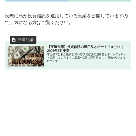
実際に私が投資信託を運用している実績を公開していますの
で、気になる方はご覧ください。
【実績公開】投資信託の運用益とポートフォリオ｜
2023年5月更新
本記事では私が投資している投資信託の運用益とポートフォリオ
を公開していきます。2020年2月に運用開始して以降のリアルな
数字です。