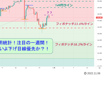
2022.11.06