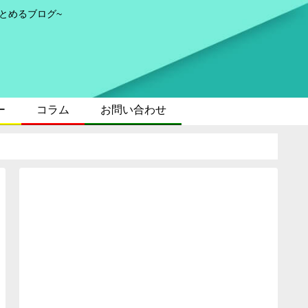
とめるブログ~
ー
コラム
お問い合わせ