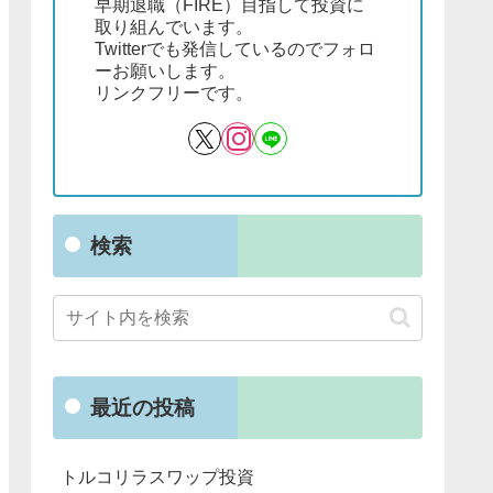
早期退職（FIRE）目指して投資に
取り組んでいます。
Twitterでも発信しているのでフォロ
ーお願いします。
リンクフリーです。
検索
最近の投稿
トルコリラスワップ投資