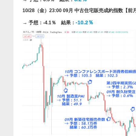
10/28（金）23:00 09月 中古住宅販売成約指数【前
-10.2％
→ 予想：-4.1％ 結果：