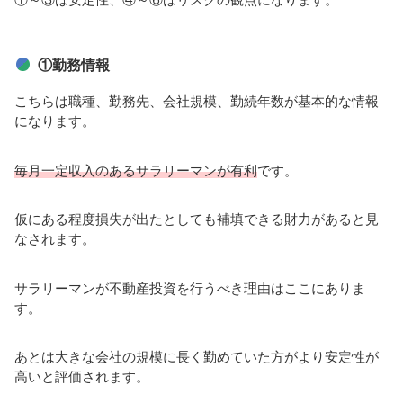
①勤務情報
こちらは職種、勤務先、会社規模、勤続年数が基本的な情報
になります。
毎月一定収入のあるサラリーマンが有利
です。
仮にある程度損失が出たとしても補填できる財力があると見
なされます。
サラリーマンが不動産投資を行うべき理由はここにありま
す。
あとは大きな会社の規模に長く勤めていた方がより安定性が
高いと評価されます。