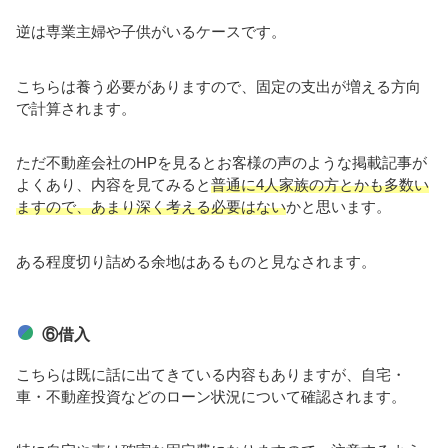
逆は専業主婦や子供がいるケースです。
こちらは養う必要がありますので、固定の支出が増える方向
で計算されます。
ただ不動産会社のHPを見るとお客様の声のような掲載記事が
よくあり、内容を見てみると
普通に4人家族の方とかも多数い
ますので、あまり深く考える必要はない
かと思います。
ある程度切り詰める余地はあるものと見なされます。
⑥借入
こちらは既に話に出てきている内容もありますが、自宅・
車・不動産投資などのローン状況について確認されます。