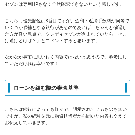
セゾンは専用HPもなく全然確認できないという感じです。
こちらも優先順位は3番目ですが、金利・返済手数料が同等で
いくつか候補となる銀行があるのであれば、ちゃんと確認し
た方が良い観点で、クレディセゾンが含まれていたら「そこ
は避けとけば？」とコメントすると思います。
なかなか事前に思い付く内容ではないと思うので、参考にし
ていただければ幸いです！
ローンを組む際の審査基準
こちらは銀行によっても様々で、明示されているものも無い
ですが、私の経験を元に融資担当者から聞いた内容も交えて
お伝えしていきます。