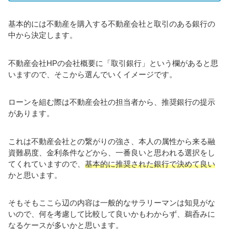
基本的には不動産を購入する不動産会社と取引のある銀行の
中から決定します。
不動産会社HPの会社概要に「取引銀行」という欄があると思
いますので、そこから選んでいくイメージです。
ローンを組む際は不動産会社の担当者から、推奨銀行の提示
があります。
これは不動産会社との繋がりの強さ、本人の属性から来る融
資難易度、金利条件などから、一番良いと思われる選択をし
てくれていますので、
基本的に推奨された銀行で決めて良い
かと思います。
そもそもここら辺の内容は一般的なサラリーマンは知見がな
いので、何を考慮して比較して良いかもわからず、鵜呑みに
なるケースが多いかと思います。