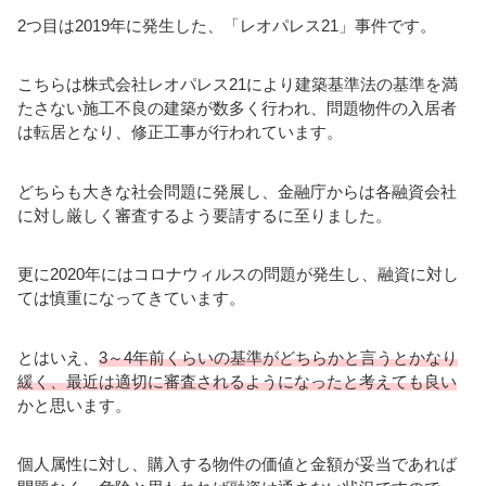
2つ目は2019年に発生した、「レオパレス21」事件です。
こちらは株式会社レオパレス21により建築基準法の基準を満
たさない施工不良の建築が数多く行われ、問題物件の入居者
は転居となり、修正工事が行われています。
どちらも大きな社会問題に発展し、金融庁からは各融資会社
に対し厳しく審査するよう要請するに至りました。
更に2020年にはコロナウィルスの問題が発生し、融資に対し
ては慎重になってきています。
とはいえ、
3～4年前くらいの基準がどちらかと言うとかなり
緩く、最近は適切に審査されるようになったと考えても良い
かと思います。
個人属性に対し、購入する物件の価値と金額が妥当であれば