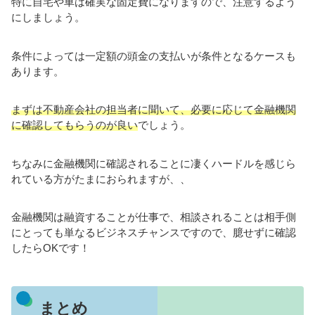
特に自宅や車は確実な固定費になりますので、注意するよう
にしましょう。
条件によっては一定額の頭金の支払いが条件となるケースも
あります。
まずは不動産会社の担当者に聞いて、必要に応じて金融機関
に確認してもらうのが良い
でしょう。
ちなみに金融機関に確認されることに凄くハードルを感じら
れている方がたまにおられますが、、
金融機関は融資することが仕事で、相談されることは相手側
にとっても単なるビジネスチャンスですので、臆せずに確認
したらOKです！
まとめ