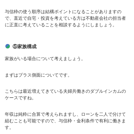
与信枠の使う順序は結構ポイントになることがありますの
で、直近で自宅・投資を考えている方は不動産会社の担当者
に正直に考えていることを相談するようにしましょう。
⑤家族構成
家族がいる場合について考えましょう。
まずはプラス側面についてです。
こちらは最近増えてきている夫婦共働きのダブルインカムの
ケースですね。
年収は純粋に合算で考えられますし、ローンを二人で分けて
組むことも可能ですので、与信枠・金利条件で有利に働きま
す。