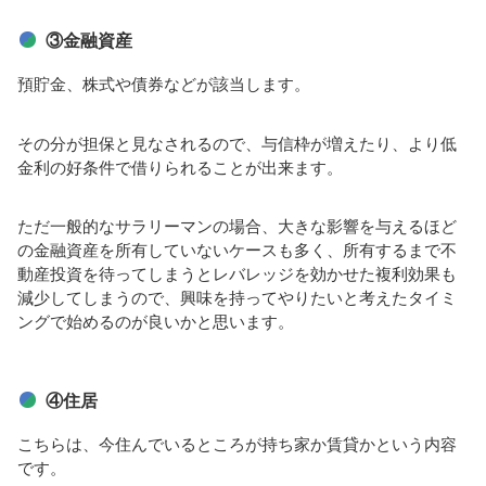
③金融資産
預貯金、株式や債券などが該当します。
その分が担保と見なされるので、与信枠が増えたり、より低
金利の好条件で借りられることが出来ます。
ただ一般的なサラリーマンの場合、大きな影響を与えるほど
の金融資産を所有していないケースも多く、所有するまで不
動産投資を待ってしまうとレバレッジを効かせた複利効果も
減少してしまうので、興味を持ってやりたいと考えたタイミ
ングで始めるのが良いかと思います。
④住居
こちらは、今住んでいるところが持ち家か賃貸かという内容
です。