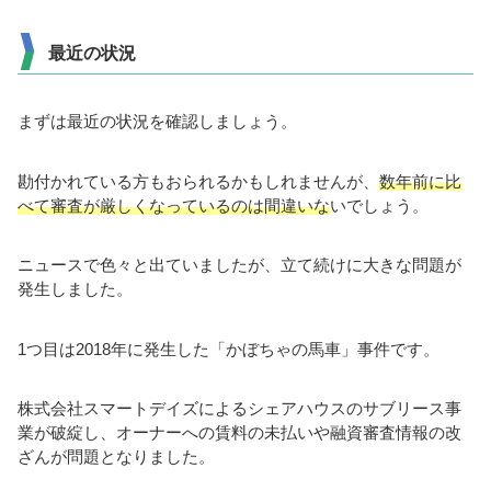
最近の状況
まずは最近の状況を確認しましょう。
勘付かれている方もおられるかもしれませんが、
数年前に比
べて審査が厳しくなっているのは間違いな
いでしょう。
ニュースで色々と出ていましたが、立て続けに大きな問題が
発生しました。
1つ目は2018年に発生した「かぼちゃの馬車」事件です。
株式会社スマートデイズによるシェアハウスのサブリース事
業が破綻し、オーナーへの賃料の未払いや融資審査情報の改
ざんが問題となりました。