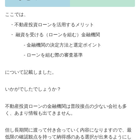
ここでは、
・不動産投資ローンを活用するメリット
・ 融資を受ける（ローンを組む）金融機関
- 金融機関の決定方法と選定ポイント
- ローンを組む際の審査基準
について記載しました。
いかがでしたでしょうか？
不動産投資ローンの金融機関は普段接点の少ない会社も多
く、あまり情報も出てきません。
但し長期間に渡って付き合っていく内容になりますので、最
低限の確認観点を持って納得感のある選択が出来るようにし