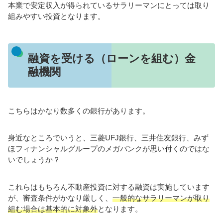
本業で安定収入が得られているサラリーマンにとっては取り
組みやすい投資となります。
融資を受ける（ローンを組む）金
融機関
こちらはかなり数多くの銀行があります。
身近なところでいうと、三菱UFJ銀行、三井住友銀行、みず
ほフィナンシャルグループのメガバンクが思い付くのではな
いでしょうか？
これらはもちろん不動産投資に対する融資は実施しています
が、審査条件がかなり厳しく、
一般的なサラリーマンが取り
組む場合は基本的に対象外
となります。