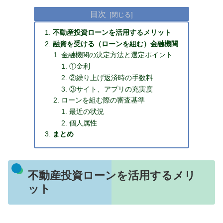
目次
不動産投資ローンを活用するメリット
融資を受ける（ローンを組む）金融機関
金融機関の決定方法と選定ポイント
①金利
②繰り上げ返済時の手数料
③サイト、アプリの充実度
ローンを組む際の審査基準
最近の状況
個人属性
まとめ
不動産投資ローンを活用するメリ
ット