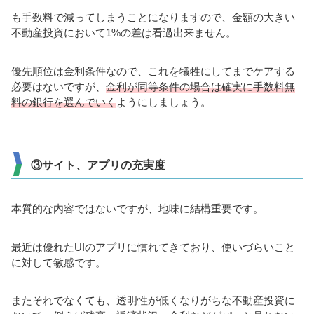
も手数料で減ってしまうことになりますので、金額の大きい
不動産投資において1%の差は看過出来ません。
優先順位は金利条件なので、これを犠牲にしてまでケアする
必要はないですが、
金利が同等条件の場合は確実に手数料無
料の銀行を選んでいく
ようにしましょう。
③サイト、アプリの充実度
本質的な内容ではないですが、地味に結構重要です。
最近は優れたUIのアプリに慣れてきており、使いづらいこと
に対して敏感です。
またそれでなくても、透明性が低くなりがちな不動産投資に