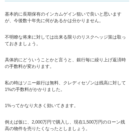
基本的に長期保有のインカムゲイン狙いで良いと思います
が、今後数十年先に何があるかは分かりません。
不明瞭な将来に対しては出来る限りのリスクヘッジ策は取っ
ておきましょう。
具体的にどういうことかと言うと、銀行毎に繰り上げ返済時
の手数料が変わります。
私の時はソニー銀行は無料、クレディセゾンは残高に対して
1%の手数料がかかりました。
1%ってかなり大きく効いてきます。
例えば仮に、2,000万円で購入し、現在1,500万円のローン残
高の物件を売りたくなったとしましょう。