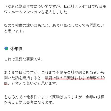
ちなみに勤続年数についてですが、私は社会人4年目で投資用
ワンルームマンションを購入しました。
なので程度の違いはあれど、あまり気にしなくても問題ない
と思います。
②年収
これは重要な要素です。
あくまで目安ですが、これまで不動産会社や融資担当者から
聞いた話を総括すると、
融資上限の目安はおおよそ年収の10
倍
、と考えて良いかと思います。
もちろんその他条件によって変動はありますが、金額の規模
を考える際は参考になります。