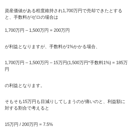
資産価値がある程度維持され1,700万円で売却できたとする
と、手数料がゼロの場合は
1,700万円 – 1,500万円 = 200万円
が利益となりますが、手数料が1%かかる場合、
1,700万円 – 1,500万円 – 15万円(1,500万円*手数料1%) = 185万
円
の利益となります。
そもそも15万円も目減りしてしまうのが痛いのと、利益額に
対する割合で考えると
15万円 / 200万円 = 7.5%