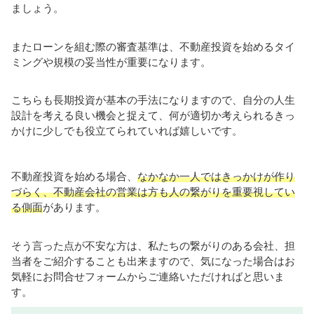
ましょう。
またローンを組む際の審査基準は、不動産投資を始めるタイ
ミングや規模の妥当性が重要になります。
こちらも長期投資が基本の手法になりますので、自分の人生
設計を考える良い機会と捉えて、何が適切か考えられるきっ
かけに少しでも役立てられていれば嬉しいです。
不動産投資を始める場合、
なかなか一人ではきっかけが作り
づらく、不動産会社の営業は方も人の繋がりを重要視してい
る側面
があります。
そう言った点が不安な方は、私たちの繋がりのある会社、担
当者をご紹介することも出来ますので、気になった場合はお
気軽にお問合せフォームからご連絡いただければと思いま
す。