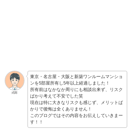
東京・名古屋・大阪と新築ワンルームマンショ
ンを5部屋所有し5年以上経過しました！
所有前はなかなか周りにも相談出来ず、リスク
弎郎
ばかり考えて不安でした笑
現在は特に大きなリスクも感じず、メリットば
かりで後悔は全くありません！
このブログではその内容をお伝えしていきまー
す！！