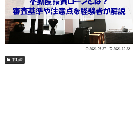
2021.07.27
2021.12.22
不動産