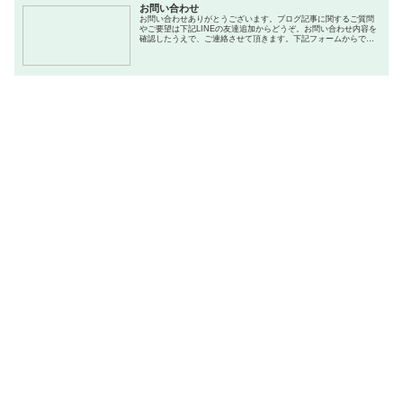
お問い合わせ
お問い合わせありがとうございます。ブログ記事に関するご質問
やご要望は下記LINEの友達追加からどうぞ。お問い合わせ内容を
確認したうえで、ご連絡させて頂きます。下記フォームからでも
お問い合わせ頂けます。